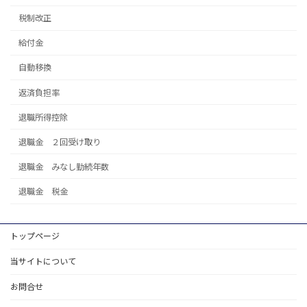
税制改正
給付金
自動移換
返済負担率
退職所得控除
退職金 ２回受け取り
退職金 みなし勤続年数
退職金 税金
トップページ
当サイトについて
お問合せ