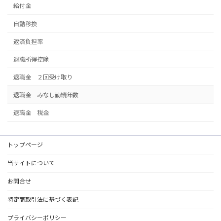
給付金
自動移換
返済負担率
退職所得控除
退職金 ２回受け取り
退職金 みなし勤続年数
退職金 税金
トップページ
当サイトについて
お問合せ
特定商取引法に基づく表記
プライバシーポリシー