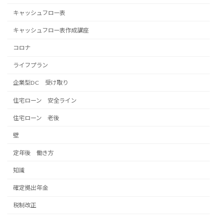
キャッシュフロー表
キャッシュフロー表作成講座
コロナ
ライフプラン
企業型DC 受け取り
住宅ローン 安全ライン
住宅ローン 老後
壁
定年後 働き方
知識
確定拠出年金
税制改正