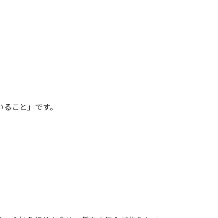
いること」です。