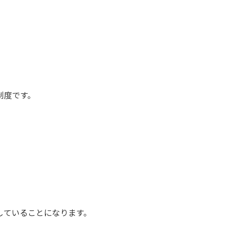
制度です。
していることになります。