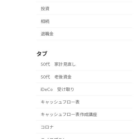
投資
相続
退職金
タブ
50代 家計見直し
50代 老後資金
iDeCo 受け取り
キャッシュフロー表
キャッシュフロー表作成講座
コロナ