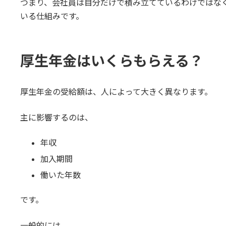
つまり、会社員は自分だけで積み立てているわけではな
いる仕組みです。
厚生年金はいくらもらえる？
厚生年金の受給額は、人によって大きく異なります。
主に影響するのは、
年収
加入期間
働いた年数
です。
一般的には、