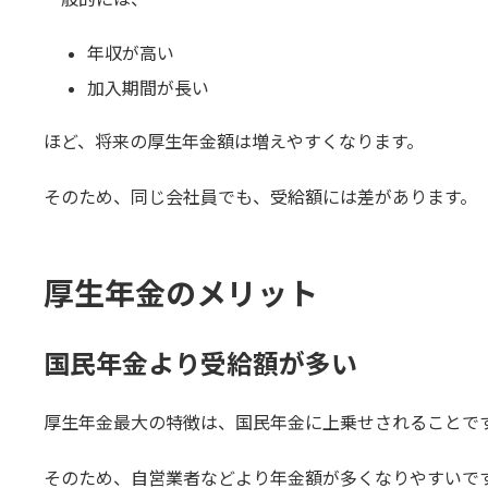
年収が高い
加入期間が長い
ほど、将来の厚生年金額は増えやすくなります。
そのため、同じ会社員でも、受給額には差があります。
厚生年金のメリット
国民年金より受給額が多い
厚生年金最大の特徴は、国民年金に上乗せされることで
そのため、自営業者などより年金額が多くなりやすいで