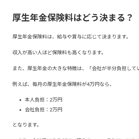
厚生年金保険料はどう決まる？
厚生年金保険料は、給与や賞与に応じて決まります。
収入が高い人ほど保険料も高くなります。
また、厚生年金の大きな特徴は、「会社が半分負担して
例えば、毎月の厚生年金保険料が4万円なら、
本人負担：2万円
会社負担：2万円
となります。