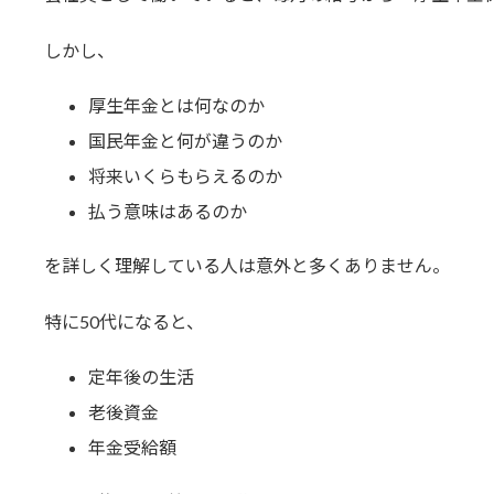
しかし、
厚生年金とは何なのか
国民年金と何が違うのか
将来いくらもらえるのか
払う意味はあるのか
を詳しく理解している人は意外と多くありません。
特に50代になると、
定年後の生活
老後資金
年金受給額