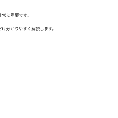
非常に重要です。
だけ分かりやすく解説します。