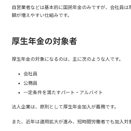
自営業者などは基本的に国民年金のみですが、会社員は
額が増えやすい仕組みです。
厚生年金の対象者
厚生年金の対象になるのは、主に次のような人です。
会社員
公務員
一定条件を満たすパート・アルバイト
法人企業は、原則として厚生年金加入が義務です。
また、近年は適用拡大が進み、短時間労働者でも加入対