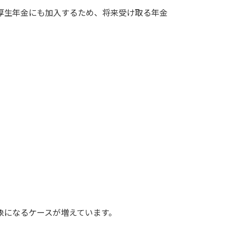
厚生年金にも加入するため、将来受け取る年金
象になるケースが増えています。