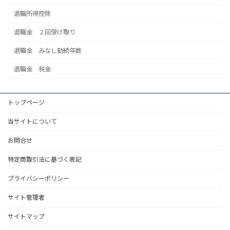
退職所得控除
退職金 ２回受け取り
退職金 みなし勤続年数
退職金 税金
トップページ
当サイトについて
お問合せ
特定商取引法に基づく表記
プライバシーポリシー
サイト管理者
サイトマップ