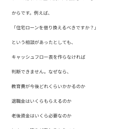
からです。例えば、
「住宅ローンを借り換えるべきですか？」
という相談があったとしても、
キャッシュフロー表を作らなければ
判断できません。なぜなら、
教育費が今後どれくらいかかるのか
退職金はいくらもらえるのか
老後資金はいくら必要なのか