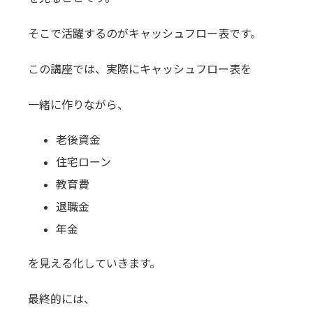
そこで活躍するのがキャッシュフロー表です。
この講座では、実際にキャッシュフロー表を
一緒に作りながら、
老後資金
住宅ローン
教育費
退職金
年金
を見える化していきます。
最終的には、