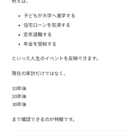
例えば、
子どもが大学へ進学する
住宅ローンを完済する
定年退職する
年金を受給する
といった人生のイベントを反映できます。
現在の家計だけではなく、
10年後
20年後
30年後
まで確認できるのが特徴です。