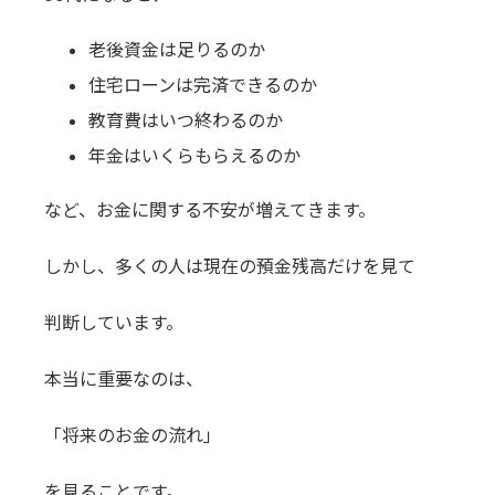
老後資金は足りるのか
住宅ローンは完済できるのか
教育費はいつ終わるのか
年金はいくらもらえるのか
など、お金に関する不安が増えてきます。
しかし、多くの人は現在の預金残高だけを見て
判断しています。
本当に重要なのは、
「将来のお金の流れ」
を見ることです。