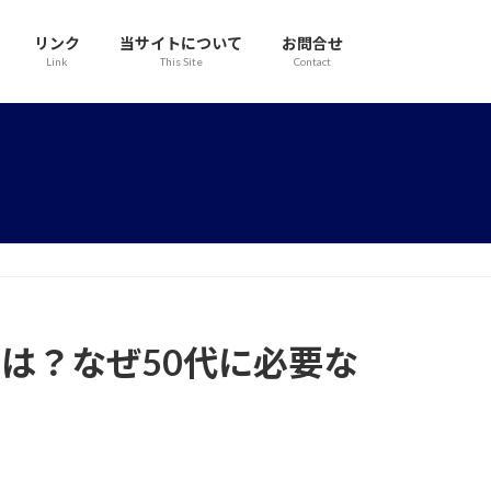
リンク
当サイトについて
お問合せ
Link
This Site
Contact
とは？なぜ50代に必要な