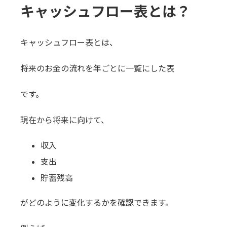
キャッシュフロー表とは？
キャッシュフロー表とは、
将来のお金の流れを年ごとに一覧にした表
です。
現在から将来に向けて、
収入
支出
貯蓄残高
がどのように変化するかを確認できます。