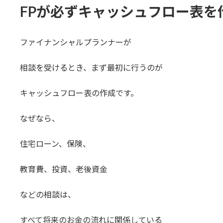
FPが必ずキャッシュフロー表を
ファイナンシャルプランナーが
相談を受けるとき、まず最初に行うのが
キャッシュフロー表の作成です。
なぜなら、
住宅ローン、保険、
教育費、投資、老後資金
などの相談は、
すべて将来のお金の流れに関係している