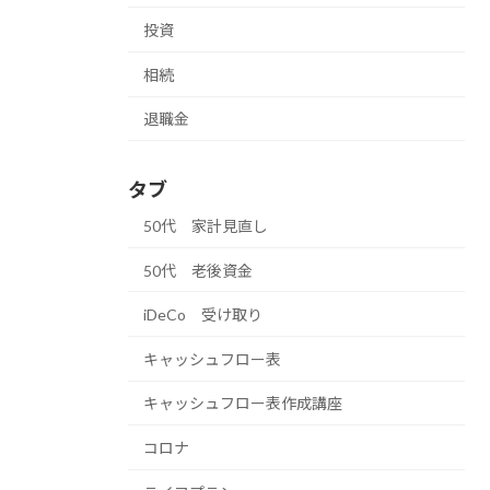
投資
相続
退職金
タブ
50代 家計見直し
50代 老後資金
iDeCo 受け取り
キャッシュフロー表
キャッシュフロー表作成講座
コロナ